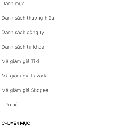
Danh mục
Danh sách thương hiệu
Danh sách công ty
Danh sách từ khóa
Mã giảm giá Tiki
Mã giảm giá Lazada
Mã giảm giá Shopee
Liên hệ
CHUYÊN MỤC