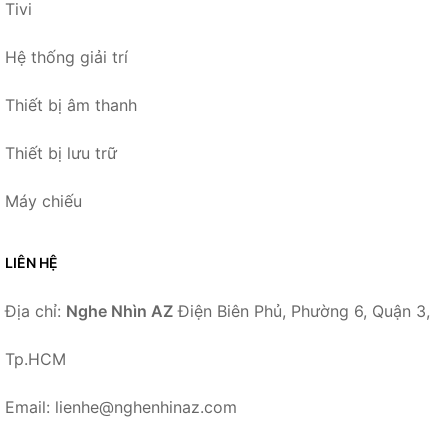
Tivi
Hệ thống giải trí
Thiết bị âm thanh
Thiết bị lưu trữ
Máy chiếu
LIÊN HỆ
Địa chỉ:
Nghe Nhìn AZ
Điện Biên Phủ, Phường 6, Quận 3,
Tp.HCM
Email: lienhe@nghenhinaz.com