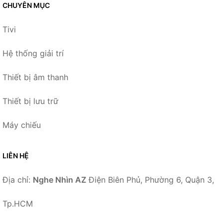
CHUYÊN MỤC
Tivi
Hệ thống giải trí
Thiết bị âm thanh
Thiết bị lưu trữ
Máy chiếu
LIÊN HỆ
Địa chỉ:
Nghe Nhìn AZ
Điện Biên Phủ, Phường 6, Quận 3,
Tp.HCM