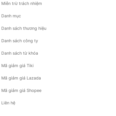
Miễn trừ trách nhiệm
Danh mục
Danh sách thương hiệu
Danh sách công ty
Danh sách từ khóa
Mã giảm giá Tiki
Mã giảm giá Lazada
Mã giảm giá Shopee
Liên hệ