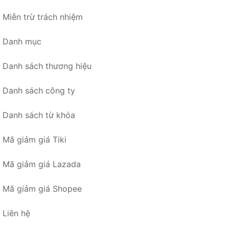
Miễn trừ trách nhiệm
Danh mục
Danh sách thương hiệu
Danh sách công ty
Danh sách từ khóa
Mã giảm giá Tiki
Mã giảm giá Lazada
Mã giảm giá Shopee
Liên hệ