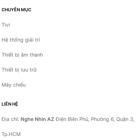
CHUYÊN MỤC
Tivi
Hệ thống giải trí
Thiết bị âm thanh
Thiết bị lưu trữ
Máy chiếu
LIÊN HỆ
Địa chỉ:
Nghe Nhìn AZ
Điện Biên Phủ, Phường 6, Quận 3,
Tp.HCM