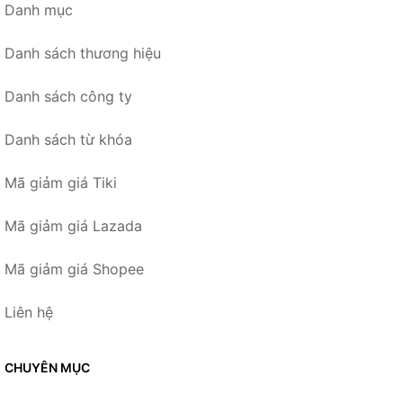
Danh mục
Danh sách thương hiệu
Danh sách công ty
Danh sách từ khóa
Mã giảm giá Tiki
Mã giảm giá Lazada
Mã giảm giá Shopee
Liên hệ
CHUYÊN MỤC