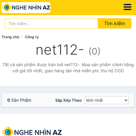
Tìm kiếm
Trang chủ
Công ty
net112-
(0)
Tất cả sản phẩm được bán bởi net112-. Mua sản phẩm chính hãng
với giá tốt nhất, giao hàng tận nhà miễn phí, thu hộ COD
0
Sản Phẩm
Sắp Xếp Theo