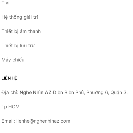
Tivi
Hệ thống giải trí
Thiết bị âm thanh
Thiết bị lưu trữ
Máy chiếu
LIÊN HỆ
Địa chỉ:
Nghe Nhìn AZ
Điện Biên Phủ, Phường 6, Quận 3,
Tp.HCM
Email: lienhe@nghenhinaz.com