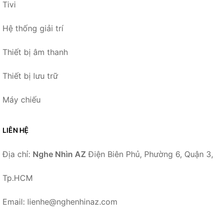
Tivi
Hệ thống giải trí
Thiết bị âm thanh
Thiết bị lưu trữ
Máy chiếu
LIÊN HỆ
Địa chỉ:
Nghe Nhìn AZ
Điện Biên Phủ, Phường 6, Quận 3,
Tp.HCM
Email: lienhe@nghenhinaz.com