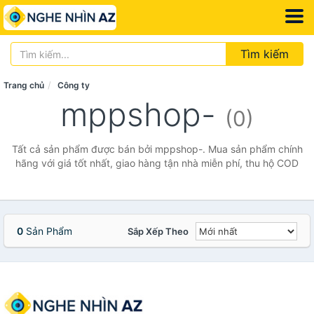
Tìm kiếm
Trang chủ
Công ty
mppshop-
(0)
Tất cả sản phẩm được bán bởi mppshop-. Mua sản phẩm chính
hãng với giá tốt nhất, giao hàng tận nhà miễn phí, thu hộ COD
0
Sản Phẩm
Sắp Xếp Theo