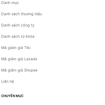
Danh mục
Danh sách thương hiệu
Danh sách công ty
Danh sách từ khóa
Mã giảm giá Tiki
Mã giảm giá Lazada
Mã giảm giá Shopee
Liên hệ
CHUYÊN MỤC