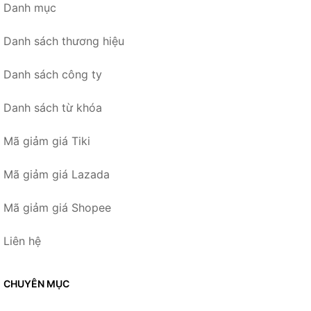
Danh mục
Danh sách thương hiệu
Danh sách công ty
Danh sách từ khóa
Mã giảm giá Tiki
Mã giảm giá Lazada
Mã giảm giá Shopee
Liên hệ
CHUYÊN MỤC