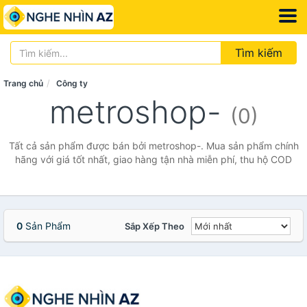
Tìm kiếm
Trang chủ
Công ty
metroshop-
(0)
Tất cả sản phẩm được bán bởi metroshop-. Mua sản phẩm chính
hãng với giá tốt nhất, giao hàng tận nhà miễn phí, thu hộ COD
0
Sản Phẩm
Sắp Xếp Theo