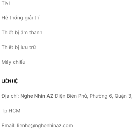
Tivi
Hệ thống giải trí
Thiết bị âm thanh
Thiết bị lưu trữ
Máy chiếu
LIÊN HỆ
Địa chỉ:
Nghe Nhìn AZ
Điện Biên Phủ, Phường 6, Quận 3,
Tp.HCM
Email: lienhe@nghenhinaz.com