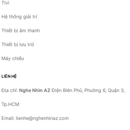
Tivi
Hệ thống giải trí
Thiết bị âm thanh
Thiết bị lưu trữ
Máy chiếu
LIÊN HỆ
Địa chỉ:
Nghe Nhìn AZ
Điện Biên Phủ, Phường 6, Quận 3,
Tp.HCM
Email: lienhe@nghenhinaz.com