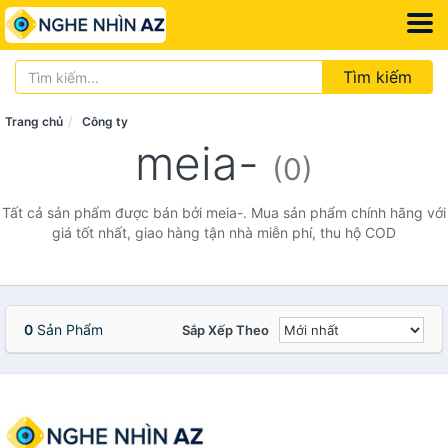
Tìm kiếm
Trang chủ
Công ty
meia-
(0)
Tất cả sản phẩm được bán bởi meia-. Mua sản phẩm chính hãng với
giá tốt nhất, giao hàng tận nhà miễn phí, thu hộ COD
0
Sản Phẩm
Sắp Xếp Theo