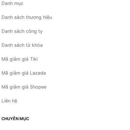
Danh mục
Danh sách thương hiệu
Danh sách công ty
Danh sách từ khóa
Mã giảm giá Tiki
Mã giảm giá Lazada
Mã giảm giá Shopee
Liên hệ
CHUYÊN MỤC