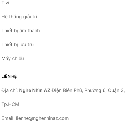
Tivi
Hệ thống giải trí
Thiết bị âm thanh
Thiết bị lưu trữ
Máy chiếu
LIÊN HỆ
Địa chỉ:
Nghe Nhìn AZ
Điện Biên Phủ, Phường 6, Quận 3,
Tp.HCM
Email: lienhe@nghenhinaz.com