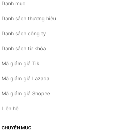
Danh mục
Danh sách thương hiệu
Danh sách công ty
Danh sách từ khóa
Mã giảm giá Tiki
Mã giảm giá Lazada
Mã giảm giá Shopee
Liên hệ
CHUYÊN MỤC