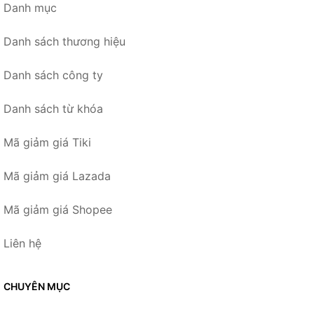
Danh mục
Danh sách thương hiệu
Danh sách công ty
Danh sách từ khóa
Mã giảm giá Tiki
Mã giảm giá Lazada
Mã giảm giá Shopee
Liên hệ
CHUYÊN MỤC