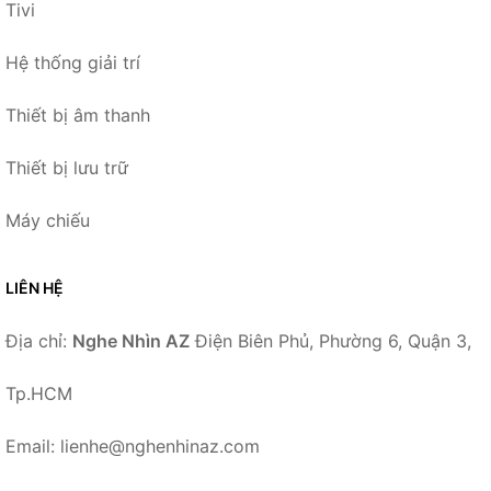
Tivi
Hệ thống giải trí
Thiết bị âm thanh
Thiết bị lưu trữ
Máy chiếu
LIÊN HỆ
Địa chỉ:
Nghe Nhìn AZ
Điện Biên Phủ, Phường 6, Quận 3,
Tp.HCM
Email: lienhe@nghenhinaz.com