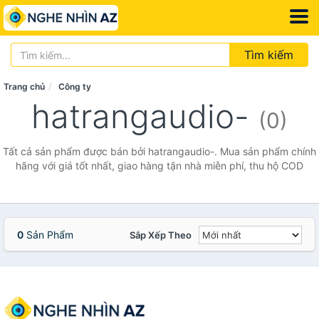
Tìm kiếm
Trang chủ
Công ty
hatrangaudio-
(0)
Tất cả sản phẩm được bán bởi hatrangaudio-. Mua sản phẩm chính
hãng với giá tốt nhất, giao hàng tận nhà miễn phí, thu hộ COD
0
Sản Phẩm
Sắp Xếp Theo