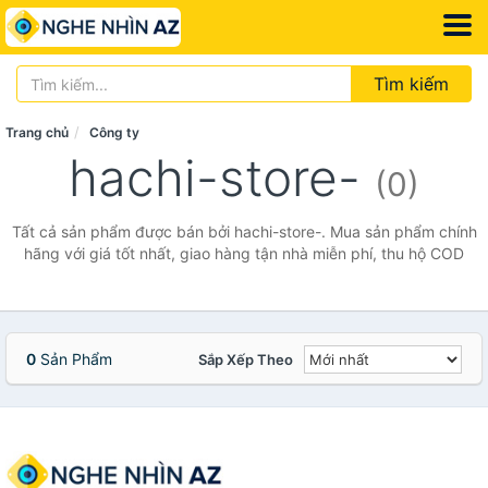
Tìm kiếm
Trang chủ
Công ty
hachi-store-
(0)
Tất cả sản phẩm được bán bởi hachi-store-. Mua sản phẩm chính
hãng với giá tốt nhất, giao hàng tận nhà miễn phí, thu hộ COD
0
Sản Phẩm
Sắp Xếp Theo