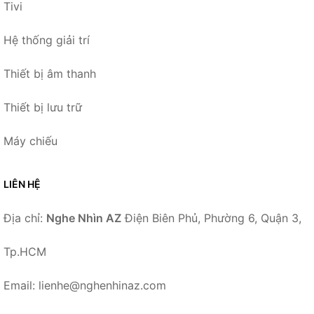
Tivi
Hệ thống giải trí
Thiết bị âm thanh
Thiết bị lưu trữ
Máy chiếu
LIÊN HỆ
Địa chỉ:
Nghe Nhìn AZ
Điện Biên Phủ, Phường 6, Quận 3,
Tp.HCM
Email: lienhe@nghenhinaz.com