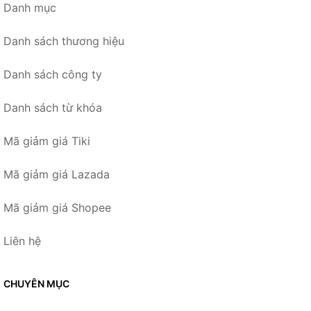
Danh mục
Danh sách thương hiệu
Danh sách công ty
Danh sách từ khóa
Mã giảm giá Tiki
Mã giảm giá Lazada
Mã giảm giá Shopee
Liên hệ
CHUYÊN MỤC