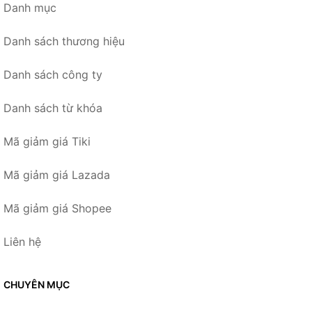
Danh mục
Danh sách thương hiệu
Danh sách công ty
Danh sách từ khóa
Mã giảm giá Tiki
Mã giảm giá Lazada
Mã giảm giá Shopee
Liên hệ
CHUYÊN MỤC