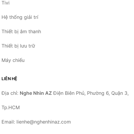
Tivi
Hệ thống giải trí
Thiết bị âm thanh
Thiết bị lưu trữ
Máy chiếu
LIÊN HỆ
Địa chỉ:
Nghe Nhìn AZ
Điện Biên Phủ, Phường 6, Quận 3,
Tp.HCM
Email: lienhe@nghenhinaz.com