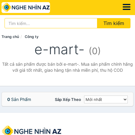
Tìm kiếm
Trang chủ
Công ty
e-mart-
(0)
Tất cả sản phẩm được bán bởi e-mart-. Mua sản phẩm chính hãng
với giá tốt nhất, giao hàng tận nhà miễn phí, thu hộ COD
0
Sản Phẩm
Sắp Xếp Theo