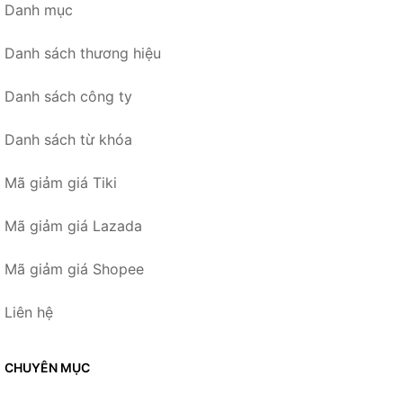
Danh mục
Danh sách thương hiệu
Danh sách công ty
Danh sách từ khóa
Mã giảm giá Tiki
Mã giảm giá Lazada
Mã giảm giá Shopee
Liên hệ
CHUYÊN MỤC