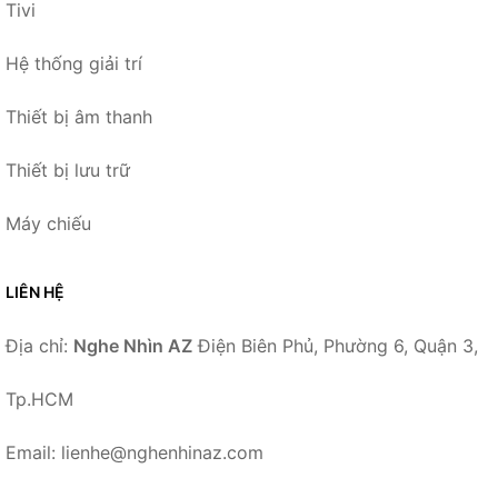
Tivi
Hệ thống giải trí
Thiết bị âm thanh
Thiết bị lưu trữ
Máy chiếu
LIÊN HỆ
Địa chỉ:
Nghe Nhìn AZ
Điện Biên Phủ, Phường 6, Quận 3,
Tp.HCM
Email: lienhe@nghenhinaz.com