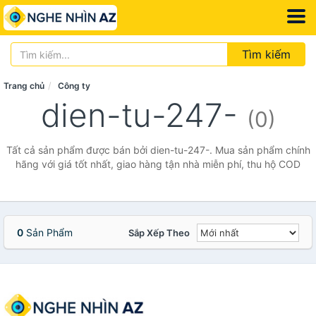
Tìm kiếm
Trang chủ
Công ty
dien-tu-247-
(0)
Tất cả sản phẩm được bán bởi dien-tu-247-. Mua sản phẩm chính
hãng với giá tốt nhất, giao hàng tận nhà miễn phí, thu hộ COD
0
Sản Phẩm
Sắp Xếp Theo