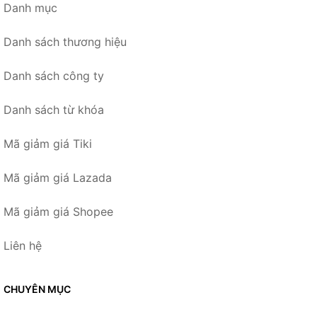
Danh mục
Danh sách thương hiệu
Danh sách công ty
Danh sách từ khóa
Mã giảm giá Tiki
Mã giảm giá Lazada
Mã giảm giá Shopee
Liên hệ
CHUYÊN MỤC