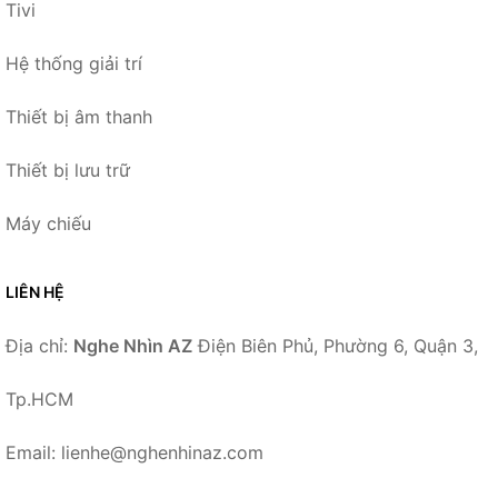
Tivi
Hệ thống giải trí
Thiết bị âm thanh
Thiết bị lưu trữ
Máy chiếu
LIÊN HỆ
Địa chỉ:
Nghe Nhìn AZ
Điện Biên Phủ, Phường 6, Quận 3,
Tp.HCM
Email: lienhe@nghenhinaz.com