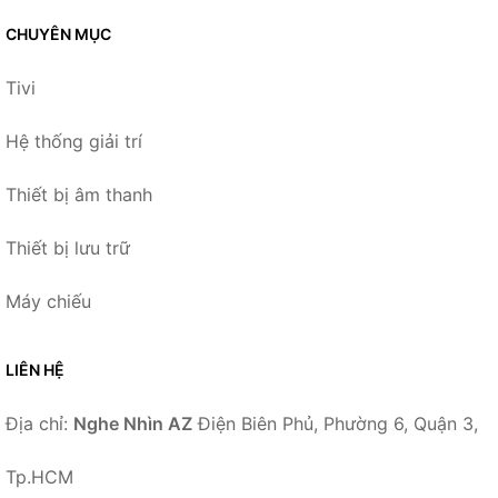
CHUYÊN MỤC
Tivi
Hệ thống giải trí
Thiết bị âm thanh
Thiết bị lưu trữ
Máy chiếu
LIÊN HỆ
Địa chỉ:
Nghe Nhìn AZ
Điện Biên Phủ, Phường 6, Quận 3,
Tp.HCM