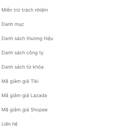
Miễn trừ trách nhiệm
Danh mục
Danh sách thương hiệu
Danh sách công ty
Danh sách từ khóa
Mã giảm giá Tiki
Mã giảm giá Lazada
Mã giảm giá Shopee
Liên hệ