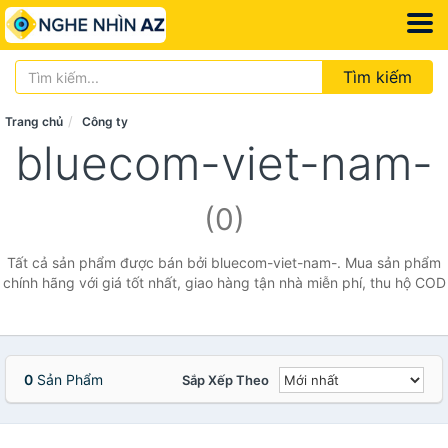
Tìm kiếm
Trang chủ
Công ty
bluecom-viet-nam-
(0)
Tất cả sản phẩm được bán bởi bluecom-viet-nam-. Mua sản phẩm
chính hãng với giá tốt nhất, giao hàng tận nhà miễn phí, thu hộ COD
0
Sản Phẩm
Sắp Xếp Theo