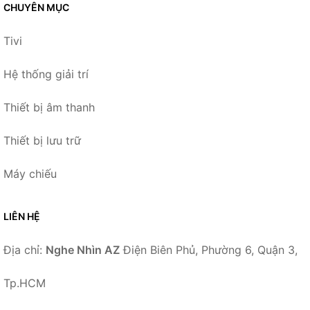
CHUYÊN MỤC
Tivi
Hệ thống giải trí
Thiết bị âm thanh
Thiết bị lưu trữ
Máy chiếu
LIÊN HỆ
Địa chỉ:
Nghe Nhìn AZ
Điện Biên Phủ, Phường 6, Quận 3,
Tp.HCM