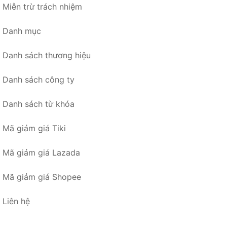
Miễn trừ trách nhiệm
Danh mục
Danh sách thương hiệu
Danh sách công ty
Danh sách từ khóa
Mã giảm giá Tiki
Mã giảm giá Lazada
Mã giảm giá Shopee
Liên hệ