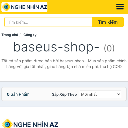
Tìm kiếm
Trang chủ
Công ty
baseus-shop-
(0)
Tất cả sản phẩm được bán bởi baseus-shop-. Mua sản phẩm chính
hãng với giá tốt nhất, giao hàng tận nhà miễn phí, thu hộ COD
0
Sản Phẩm
Sắp Xếp Theo