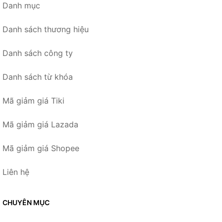
Danh mục
Danh sách thương hiệu
Danh sách công ty
Danh sách từ khóa
Mã giảm giá Tiki
Mã giảm giá Lazada
Mã giảm giá Shopee
Liên hệ
CHUYÊN MỤC