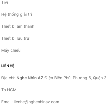
Tivi
Hệ thống giải trí
Thiết bị âm thanh
Thiết bị lưu trữ
Máy chiếu
LIÊN HỆ
Địa chỉ:
Nghe Nhìn AZ
Điện Biên Phủ, Phường 6, Quận 3,
Tp.HCM
Email: lienhe@nghenhinaz.com