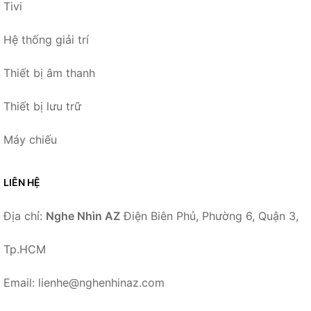
Tivi
Hệ thống giải trí
Thiết bị âm thanh
Thiết bị lưu trữ
Máy chiếu
LIÊN HỆ
Địa chỉ:
Nghe Nhìn AZ
Điện Biên Phủ, Phường 6, Quận 3,
Tp.HCM
Email: lienhe@nghenhinaz.com