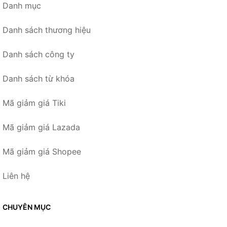
Danh mục
Danh sách thương hiệu
Danh sách công ty
Danh sách từ khóa
Mã giảm giá Tiki
Mã giảm giá Lazada
Mã giảm giá Shopee
Liên hệ
CHUYÊN MỤC