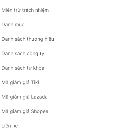
Miễn trừ trách nhiệm
Danh mục
Danh sách thương hiệu
Danh sách công ty
Danh sách từ khóa
Mã giảm giá Tiki
Mã giảm giá Lazada
Mã giảm giá Shopee
Liên hệ