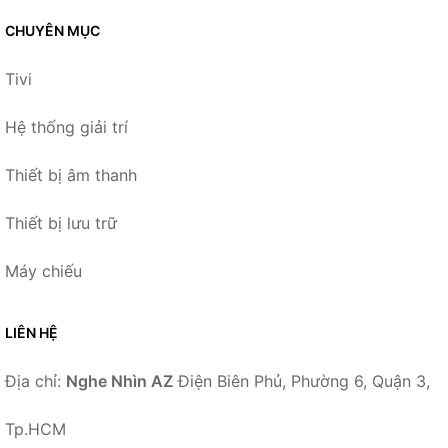
CHUYÊN MỤC
Tivi
Hệ thống giải trí
Thiết bị âm thanh
Thiết bị lưu trữ
Máy chiếu
LIÊN HỆ
Địa chỉ:
Nghe Nhìn AZ
Điện Biên Phủ, Phường 6, Quận 3,
Tp.HCM