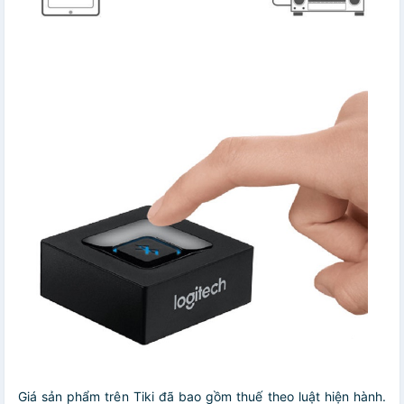
Giá sản phẩm trên Tiki đã bao gồm thuế theo luật hiện hành.