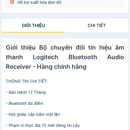
Hỗ trợ xuất hóa đơn đỏ
GIỚI THIỆU
CHI TIẾT
Giới thiệu Bộ chuyển đổi tín hiệu âm
thanh Logitech Bluetooth Audio
Receiver - Hàng chính hãng
THÔNG TIN CHI TIẾT:
- Bảo Hành 12 Tháng
- Bluetooth đa điểm
- Nút ghép cặp bấm một lần
- Phạm vi thực địa 15 mét đáng tin cậy