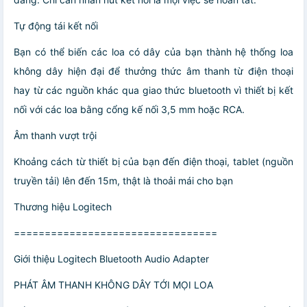
Tự động tái kết nối
Bạn có thể biến các loa có dây của bạn thành hệ thống loa
không dây hiện đại để thưởng thức âm thanh từ điện thoại
hay từ các nguồn khác qua giao thức bluetooth vì thiết bị kết
nối với các loa bằng cổng kế nối 3,5 mm hoặc RCA.
Âm thanh vượt trội
Khoảng cách từ thiết bị của bạn đến điện thoại, tablet (nguồn
truyền tải) lên đến 15m, thật là thoải mái cho bạn
Thương hiệu Logitech
=================================
Giới thiệu Logitech Bluetooth Audio Adapter
PHÁT ÂM THANH KHÔNG DÂY TỚI MỌI LOA