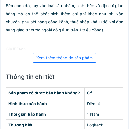
Bên cạnh đó, tuỳ vào loại sản phẩm, hình thức và địa chỉ giao
hàng mà có thể phát sinh thêm chi phí khác như phí vận
chuyển, phụ phí hàng cồng kềnh, thuế nhập khẩu (đối với đơn
hàng giao từ nước ngoài có giá trị trên 1 triệu đồng).....
Giá IEFAon
Xem thêm thông tin sản phẩm
Thông tin chi tiết
Sản phẩm có được bảo hành không?
Có
Hình thức bảo hành
Điện tử
Thời gian bảo hành
1 Năm
Thương hiệu
Logitech