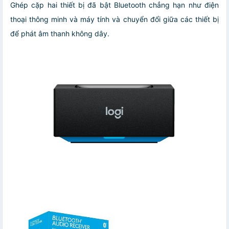
Ghép cặp hai thiết bị đã bật Bluetooth chẳng hạn như điện
thoại thông minh và máy tính và chuyển đổi giữa các thiết bị
để phát âm thanh không dây.