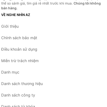
thể so sánh giá, tìm giá rẻ nhất trước khi mua.
Chúng tôi không
bán hàng.
VỀ NGHE NHÌN AZ
Giới thiệu
Chính sách bảo mật
Điều khoản sử dụng
Miễn trừ trách nhiệm
Danh mục
Danh sách thương hiệu
Danh sách công ty
Danh sách từ khóa