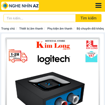
Tìm kiếm
Trang chủ
Thiết bị âm thanh
Phụ kiện âm thanh
Bộ chuyển đổi không