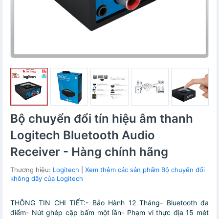
Bộ chuyển đổi tín hiệu âm thanh
Logitech Bluetooth Audio
Receiver - Hàng chính hãng
Thương hiệu:
Logitech
|
Xem thêm các sản phẩm Bộ chuyển đổi
không dây của Logitech
THÔNG TIN CHI TIẾT:- Bảo Hành 12 Tháng- Bluetooth đa
điểm- Nút ghép cặp bấm một lần- Phạm vi thực địa 15 mét