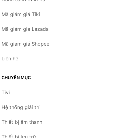
Mã giảm giá Tiki
Mã giảm giá Lazada
Mã giảm giá Shopee
Liên hệ
CHUYÊN MỤC
Tivi
Hệ thống giải trí
Thiết bị âm thanh
Thiết bị lưu trữ