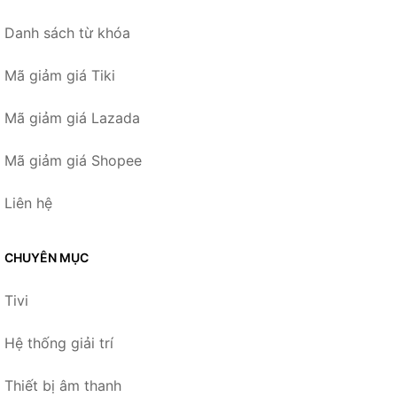
Danh sách từ khóa
Mã giảm giá Tiki
Mã giảm giá Lazada
Mã giảm giá Shopee
Liên hệ
CHUYÊN MỤC
Tivi
Hệ thống giải trí
Thiết bị âm thanh