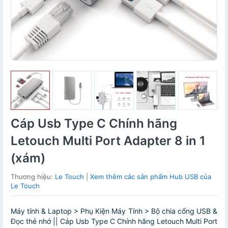
Cáp Usb Type C Chính hãng
Letouch Multi Port Adapter 8 in 1
(xám)
Thương hiệu:
Le Touch
|
Xem thêm các sản phẩm Hub USB của
Le Touch
Máy tính & Laptop > Phụ Kiện Máy Tính > Bộ chia cổng USB &
Đọc thẻ nhớ || Cáp Usb Type C Chính hãng Letouch Multi Port