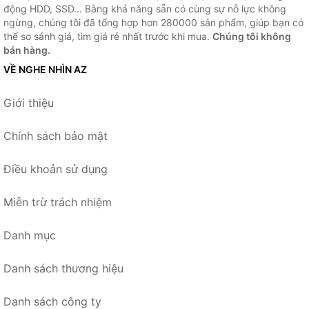
động HDD, SSD... Bằng khả năng sẵn có cùng sự nỗ lực không
ngừng, chúng tôi đã tổng hợp hơn 280000 sản phẩm, giúp bạn có
thể so sánh giá, tìm giá rẻ nhất trước khi mua.
Chúng tôi không
bán hàng.
VỀ NGHE NHÌN AZ
Giới thiệu
Chính sách bảo mật
Điều khoản sử dụng
Miễn trừ trách nhiệm
Danh mục
Danh sách thương hiệu
Danh sách công ty