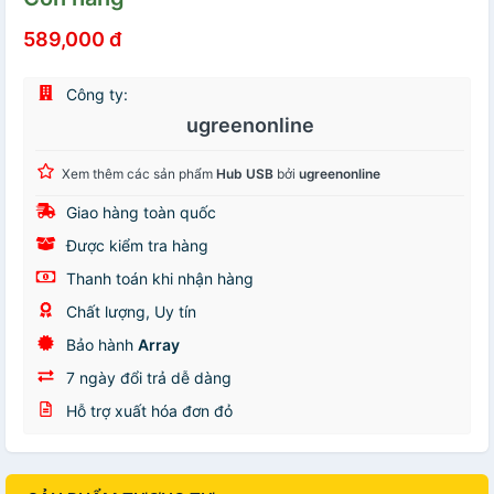
589,000 đ
Công ty:
ugreenonline
Xem thêm các sản phẩm
Hub USB
bởi
ugreenonline
Giao hàng toàn quốc
Được kiểm tra hàng
Thanh toán khi nhận hàng
Chất lượng, Uy tín
Bảo hành
Array
7 ngày đổi trả dễ dàng
Hỗ trợ xuất hóa đơn đỏ