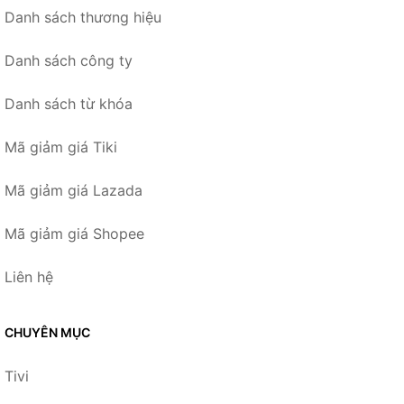
Danh sách thương hiệu
Danh sách công ty
Danh sách từ khóa
Mã giảm giá Tiki
Mã giảm giá Lazada
Mã giảm giá Shopee
Liên hệ
CHUYÊN MỤC
Tivi