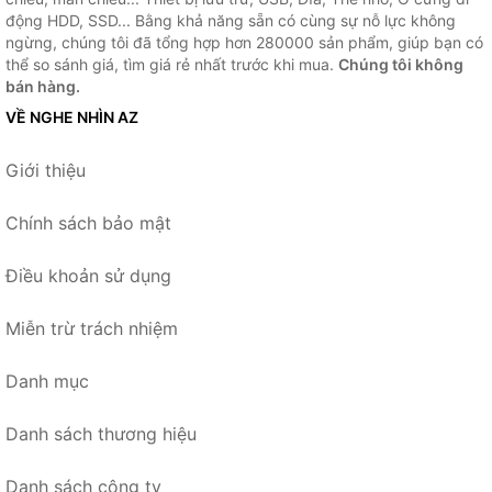
động HDD, SSD... Bằng khả năng sẵn có cùng sự nỗ lực không
ngừng, chúng tôi đã tổng hợp hơn 280000 sản phẩm, giúp bạn có
thể so sánh giá, tìm giá rẻ nhất trước khi mua.
Chúng tôi không
bán hàng.
VỀ NGHE NHÌN AZ
Giới thiệu
Chính sách bảo mật
Điều khoản sử dụng
Miễn trừ trách nhiệm
Danh mục
Danh sách thương hiệu
Danh sách công ty