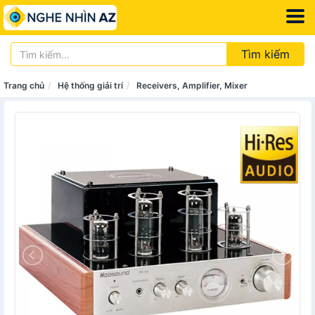
Tìm kiếm
Trang chủ
Hệ thống giải trí
Receivers, Amplifier, Mixer