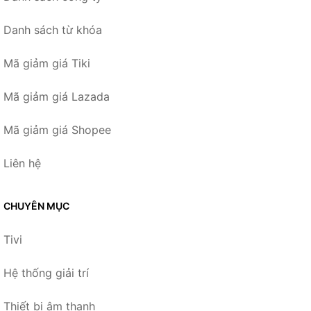
Danh sách từ khóa
Mã giảm giá Tiki
Mã giảm giá Lazada
Mã giảm giá Shopee
Liên hệ
CHUYÊN MỤC
Tivi
Hệ thống giải trí
Thiết bị âm thanh