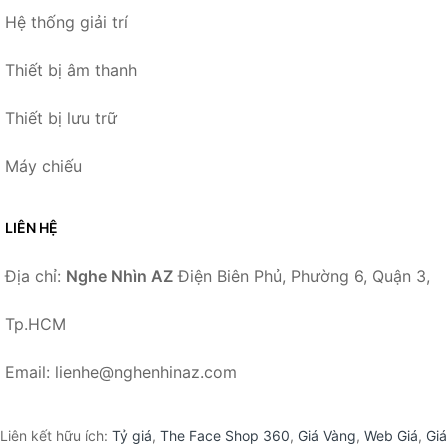
Hệ thống giải trí
Thiết bị âm thanh
Thiết bị lưu trữ
Máy chiếu
LIÊN HỆ
Địa chỉ:
Nghe Nhìn AZ
Điện Biên Phủ, Phường 6, Quận 3,
Tp.HCM
Email: lienhe@nghenhinaz.com
Liên kết hữu ích:
Tỷ giá
,
The Face Shop 360
,
Giá Vàng
,
Web Giá
,
Giá