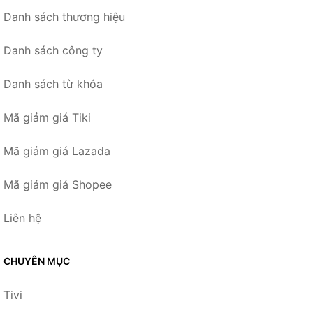
Danh sách thương hiệu
Danh sách công ty
Danh sách từ khóa
Mã giảm giá Tiki
Mã giảm giá Lazada
Mã giảm giá Shopee
Liên hệ
CHUYÊN MỤC
Tivi